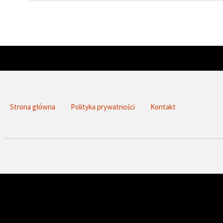
Strona główna
Polityka prywatności
Kontakt