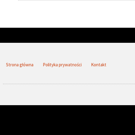
Strona główna
Polityka prywatności
Kontakt