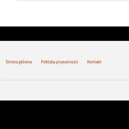
Strona główna
Polityka prywatności
Kontakt