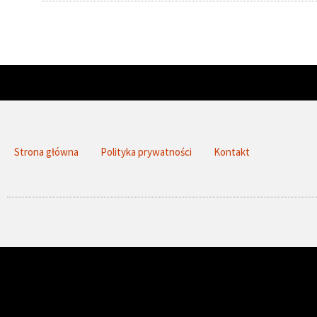
Strona główna
Polityka prywatności
Kontakt