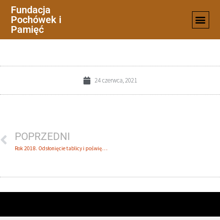
Fundacja
Pochówek i
USTAWIENIE-TABLICY-CZ-1
Pamięć
24 czerwca, 2021
POPRZEDNI
Rok 2018. Odsłonięcie tablicy i poświęcenia Krzyża Pamięci