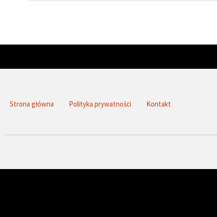
Strona główna
Polityka prywatności
Kontakt