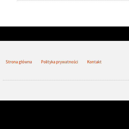
Strona główna
Polityka prywatności
Kontakt