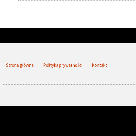
Strona główna
Polityka prywatności
Kontakt