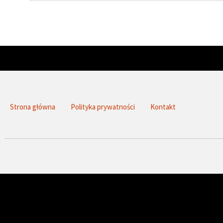
Strona główna
Polityka prywatności
Kontakt