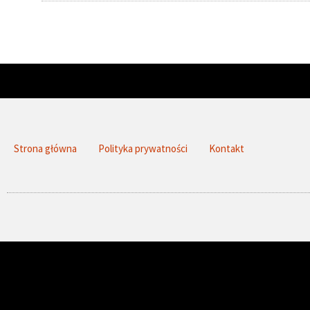
Strona główna
Polityka prywatności
Kontakt