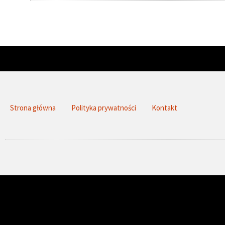
Strona główna
Polityka prywatności
Kontakt