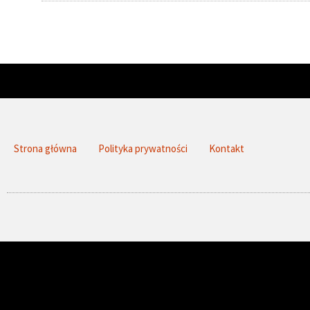
Strona główna
Polityka prywatności
Kontakt