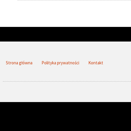
Strona główna
Polityka prywatności
Kontakt