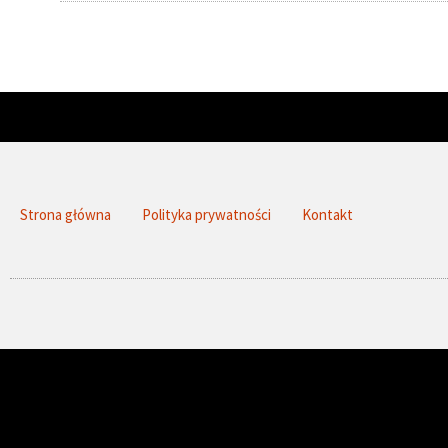
Strona główna
Polityka prywatności
Kontakt