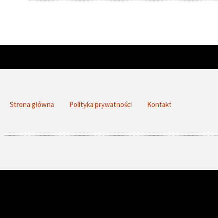
Strona główna
Polityka prywatności
Kontakt