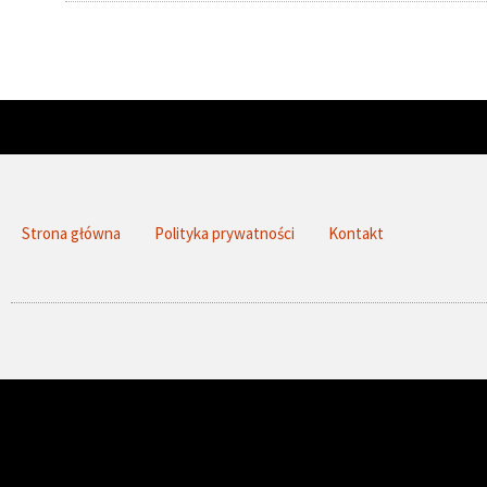
Strona główna
Polityka prywatności
Kontakt