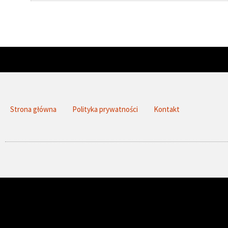
Strona główna
Polityka prywatności
Kontakt