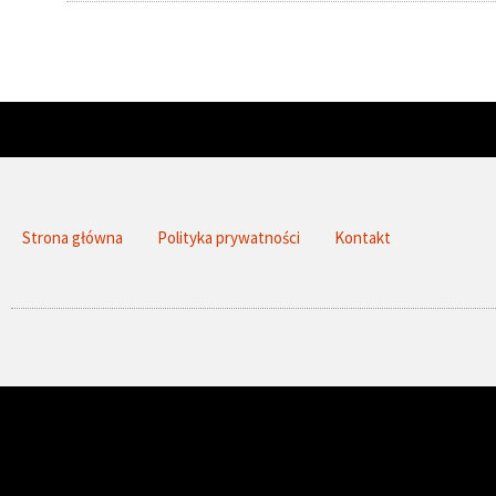
Strona główna
Polityka prywatności
Kontakt