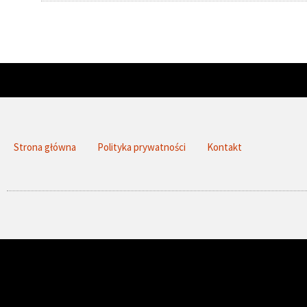
Strona główna
Polityka prywatności
Kontakt