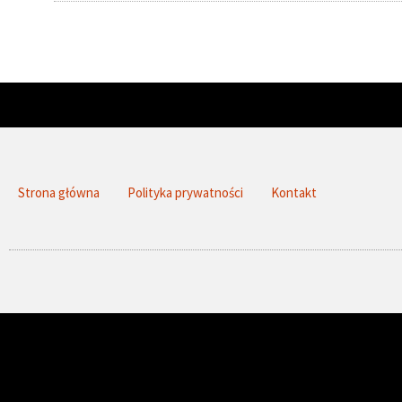
Strona główna
Polityka prywatności
Kontakt