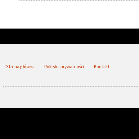
Strona główna
Polityka prywatności
Kontakt