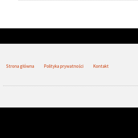
Strona główna
Polityka prywatności
Kontakt