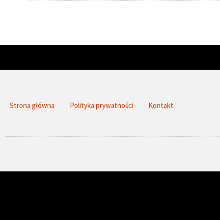
Strona główna
Polityka prywatności
Kontakt