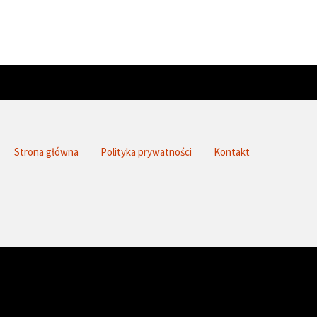
Strona główna
Polityka prywatności
Kontakt