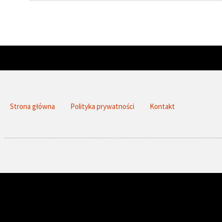
Strona główna
Polityka prywatności
Kontakt