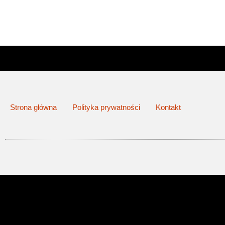
Strona główna
Polityka prywatności
Kontakt