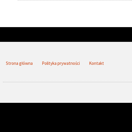
Strona główna
Polityka prywatności
Kontakt