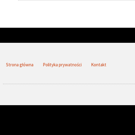
Strona główna
Polityka prywatności
Kontakt