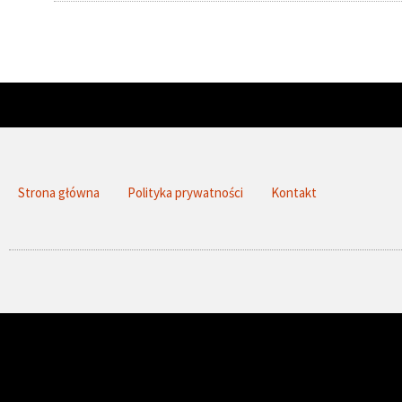
Strona główna
Polityka prywatności
Kontakt