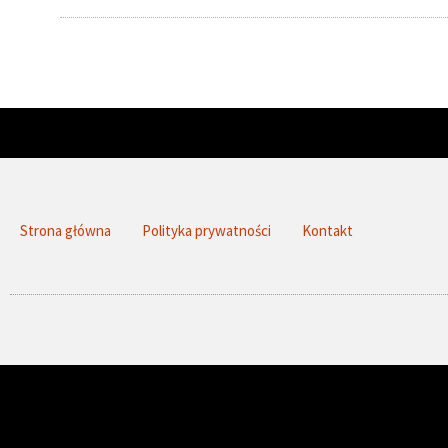
Strona główna
Polityka prywatności
Kontakt