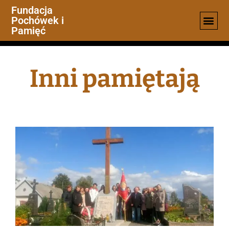
Fundacja
Pochówek i
Pamięć
Inni pamiętają